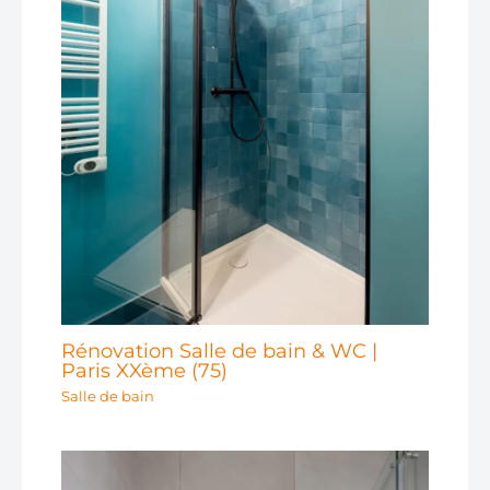
Rénovation Salle de bain & WC |
Paris XXème (75)
Salle de bain