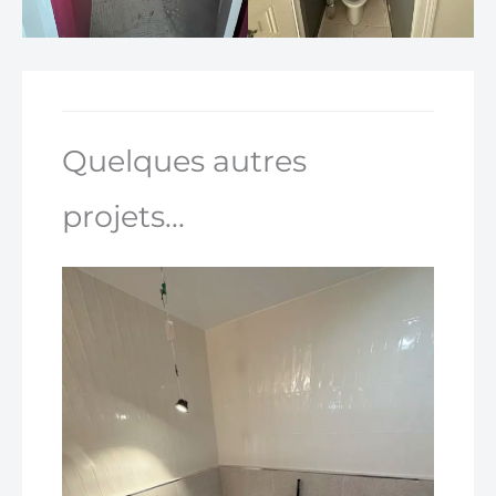
Quelques autres
projets...