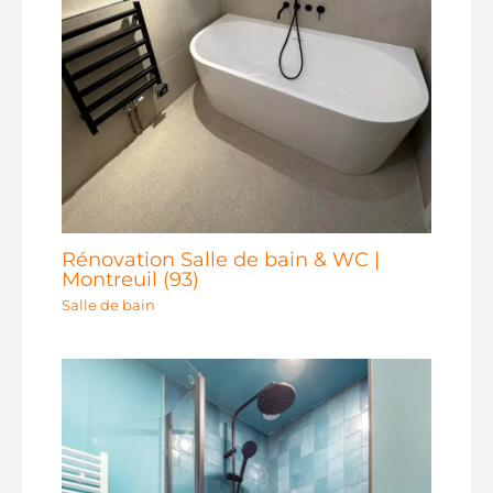
Rénovation Salle de bain & WC |
Montreuil (93)
Salle de bain